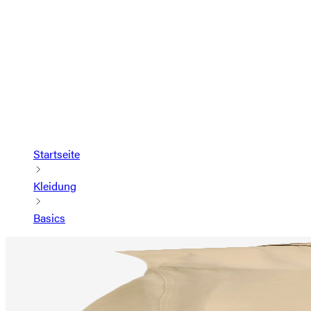
Startseite
Kleidung
Basics