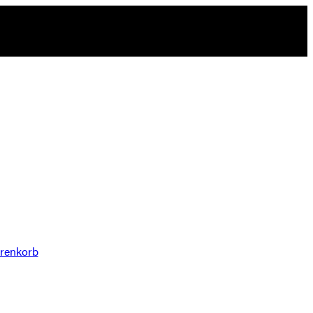
renkorb