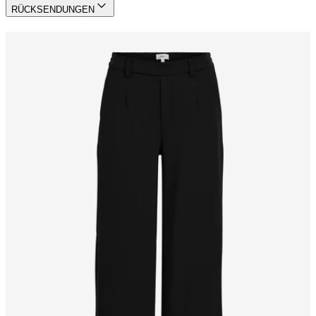
RÜCKSENDUNGEN