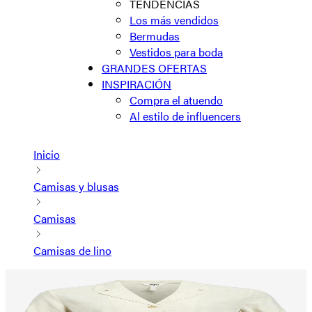
TENDENCIAS
Los más vendidos
Bermudas
Vestidos para boda
GRANDES OFERTAS
INSPIRACIÓN
Compra el atuendo
Al estilo de influencers
Inicio
Camisas y blusas
Camisas
Camisas de lino