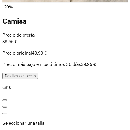
-20%
Camisa
Precio de oferta
:
39,95 €
Precio original
49,99 €
Precio más bajo en los últimos 30 días
39,95 €
Detalles del precio
Gris
Seleccionar una talla