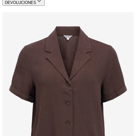
DEVOLUCIONES