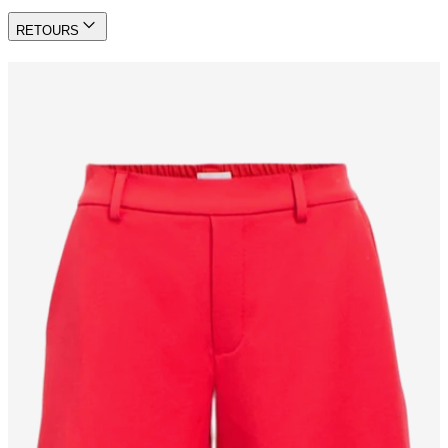
RETOURS