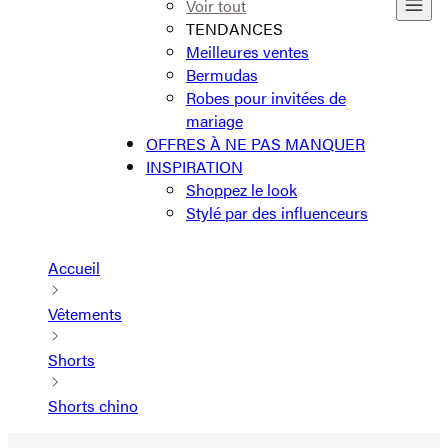
Voir tout
TENDANCES
Meilleures ventes
Bermudas
Robes pour invitées de
mariage
OFFRES À NE PAS MANQUER
INSPIRATION
Shoppez le look
Stylé par des influenceurs
Accueil
Vêtements
Shorts
Shorts chino