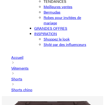
TENDANCES
Meilleures ventes
Bermudas
Robes pour invitées de
mariage
GRANDES OFFRES
INSPIRATION
Shoppez le look
Stylé par des influenceurs
Accueil
Vêtements
Shorts
Shorts chino