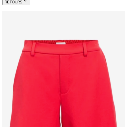
RETOURS