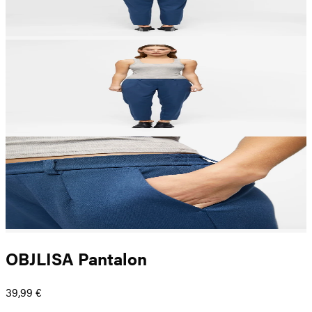
OBJLISA Pantalon
39,99 €