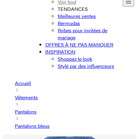
Voir tout
TENDANCES
Meilleures ventes
Bermudas
Robes pour invitées de
mariage
OFFRES À NE PAS MANQUER
INSPIRATION
Shoppez le look
Stylé par des influenceurs
Accueil
Vêtements
Pantalons
Pantalons bleus