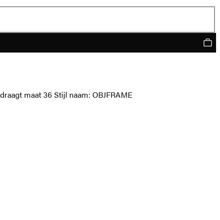
del draagt maat 36 Stijl naam: OBJFRAME