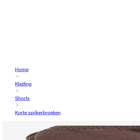
Home
Kleding
Shorts
Korte spijkerbroeken