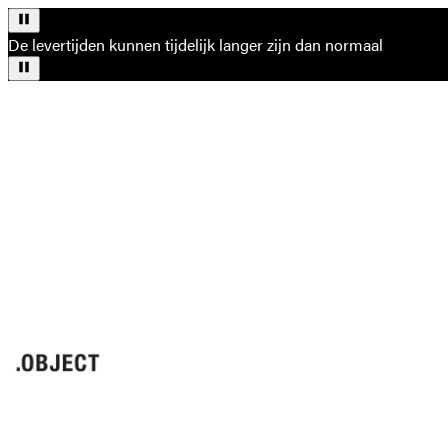
De levertijden kunnen tijdelijk langer zijn dan normaal