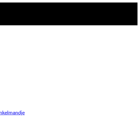
nkelmandje