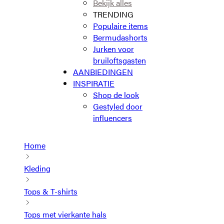
Bekijk alles
TRENDING
Populaire items
Bermudashorts
Jurken voor
bruiloftsgasten
AANBIEDINGEN
INSPIRATIE
Shop de look
Gestyled door
influencers
Home
Kleding
Tops & T-shirts
Tops met vierkante hals