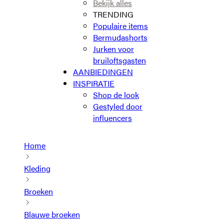
Bekijk alles
TRENDING
Populaire items
Bermudashorts
Jurken voor
bruiloftsgasten
AANBIEDINGEN
INSPIRATIE
Shop de look
Gestyled door
influencers
Home
Kleding
Broeken
Blauwe broeken