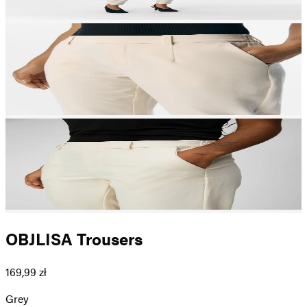
OBJLISA Trousers
169,99 zł
Grey