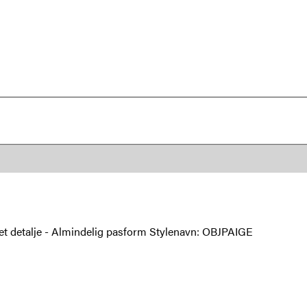
ret detalje - Almindelig pasform Stylenavn: OBJPAIGE