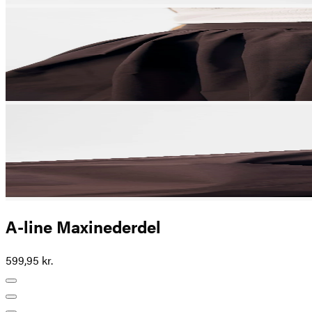
A-line Maxinederdel
599,95 kr.