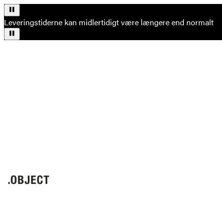
Leveringstiderne kan midlertidigt være længere end normalt