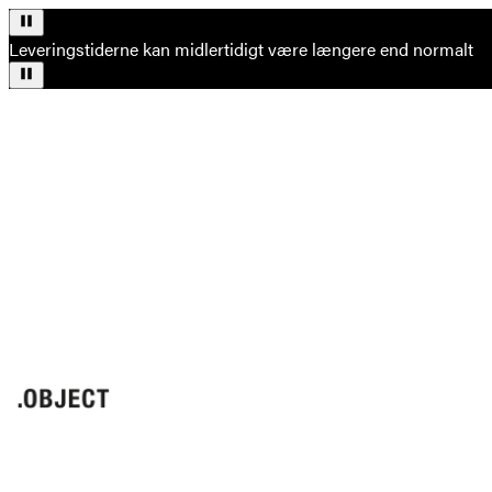
Leveringstiderne kan midlertidigt være længere end normalt