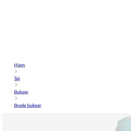
Hjem
Tøj
Bukser
Brede bukser