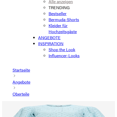
Alle anzeigen
TRENDING
Bestseller
Bermuda-Shorts
Kleider für
Hochzeitsgäste
ANGEBOTE
INSPIRATION
Shop the Look
Influencer-Looks
Startseite
Angebote
Oberteile