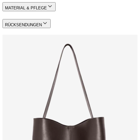
MATERIAL & PFLEGE
RÜCKSENDUNGEN