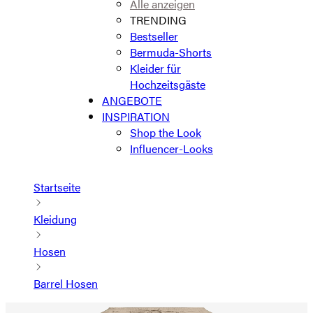
Alle anzeigen
TRENDING
Bestseller
Bermuda-Shorts
Kleider für
Hochzeitsgäste
ANGEBOTE
INSPIRATION
Shop the Look
Influencer-Looks
Startseite
Kleidung
Hosen
Barrel Hosen