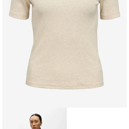
Größe