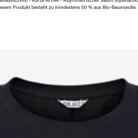
iesem Produkt besteht zu mindestens 50 % aus Bio-Baumwolle.