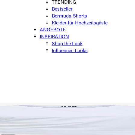
TRENDING
Bestseller
Bermuda-Shorts
Kleider für Hochzeitsgäste
ANGEBOTE
INSPIRATION
Shop the Look
Influencer-Looks