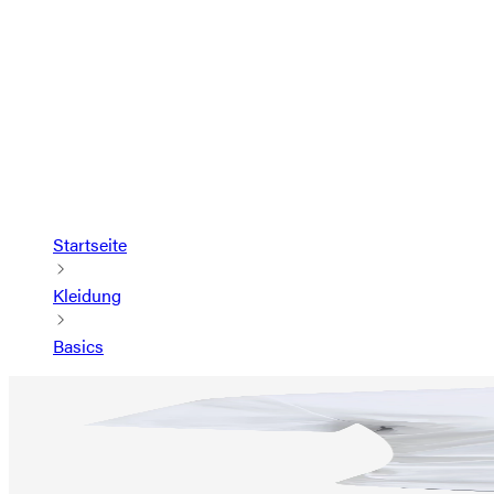
Startseite
Kleidung
Basics