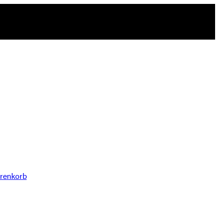
renkorb