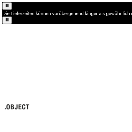
Die Lieferzeiten können vorübergehend länger als gewöhnlich 