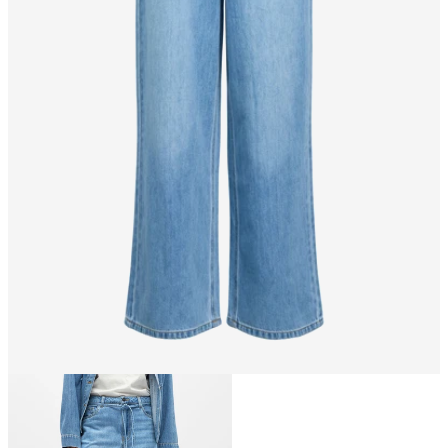
Größe