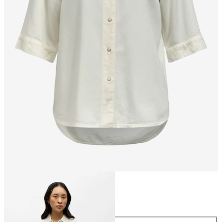
Größe
Größe