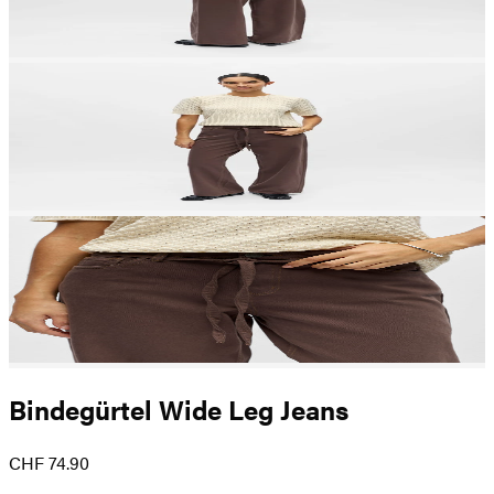
Bindegürtel Wide Leg Jeans
CHF 74.90