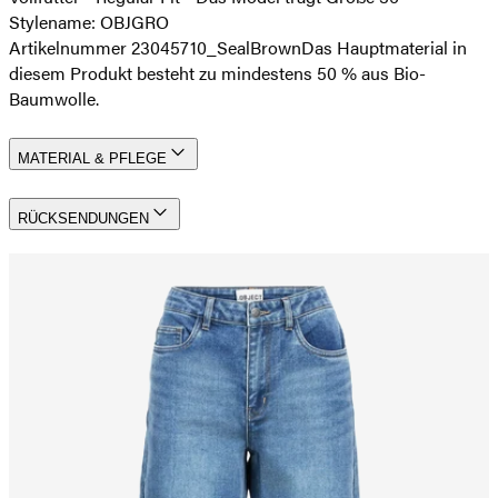
Stylename: OBJGRO
Artikelnummer 23045710_SealBrown
Das Hauptmaterial in
diesem Produkt besteht zu mindestens 50 % aus Bio-
Baumwolle.
MATERIAL & PFLEGE
RÜCKSENDUNGEN