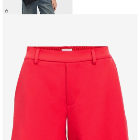
CHF 39.90