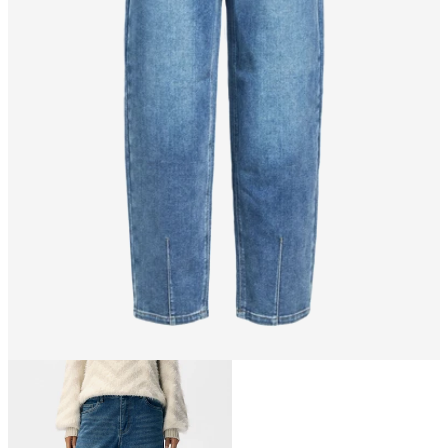
Größe