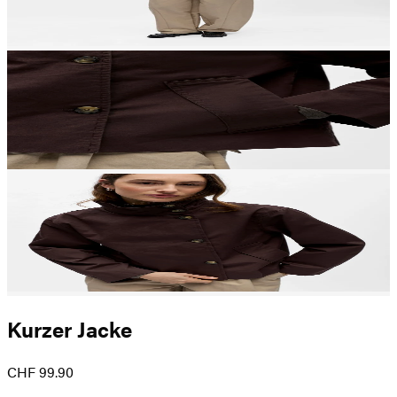
Kurzer Jacke
CHF 99.90