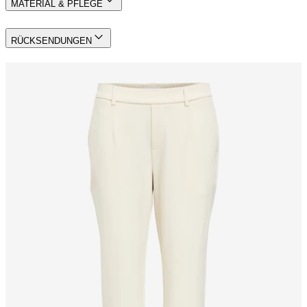
MATERIAL & PFLEGE
RÜCKSENDUNGEN