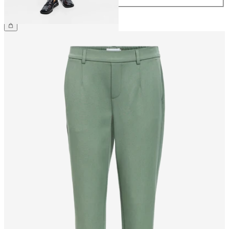
CHF 49.90