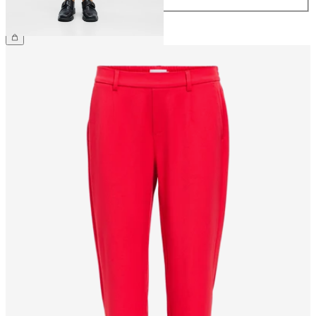
CHF 49.90