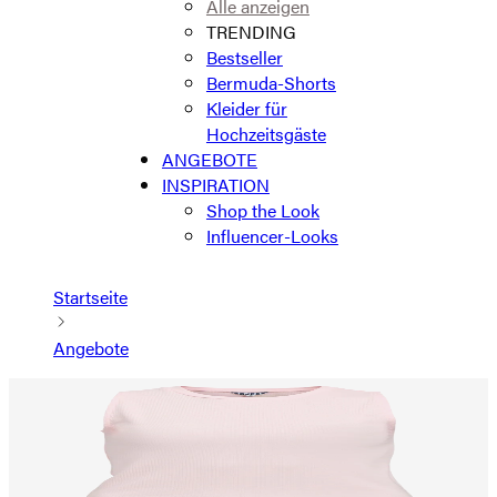
Alle anzeigen
TRENDING
Bestseller
Bermuda-Shorts
Kleider für
Hochzeitsgäste
ANGEBOTE
INSPIRATION
Shop the Look
Influencer-Looks
Startseite
Angebote