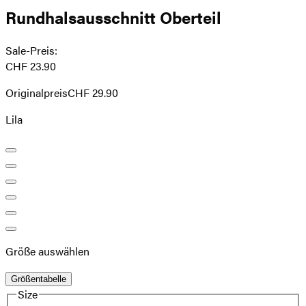
Rundhalsausschnitt Oberteil
Sale-Preis
:
CHF 23.90
Originalpreis
CHF 29.90
Lila
Größe auswählen
Größentabelle
Size