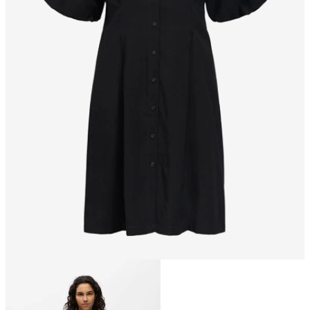
Größe