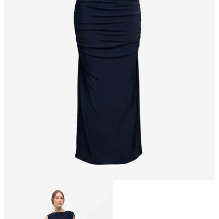
Größe