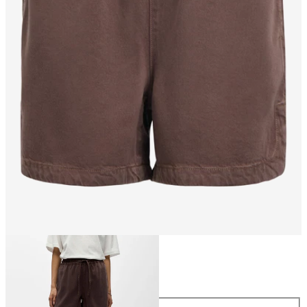
Größe
Größe