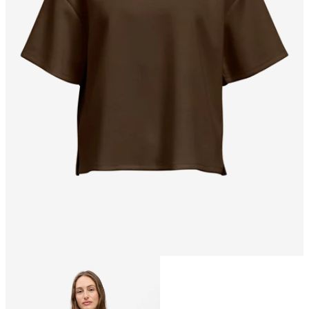
Größe