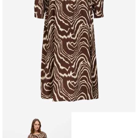
Größe