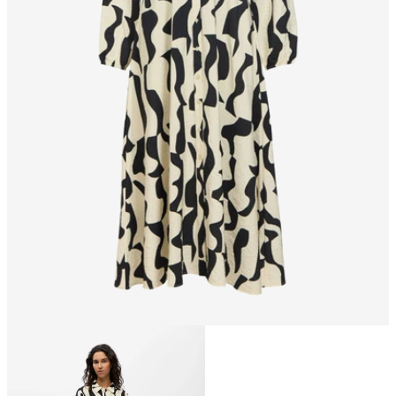
Größe