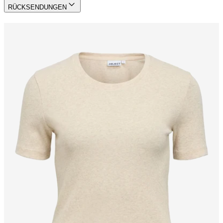
RÜCKSENDUNGEN