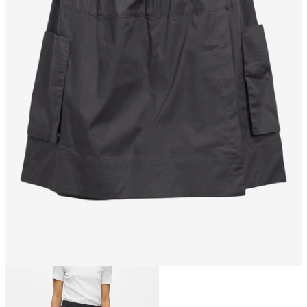
Größe