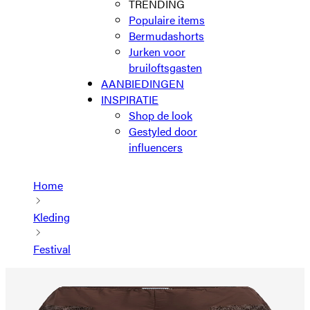
TRENDING
Populaire items
Bermudashorts
Jurken voor
bruiloftsgasten
AANBIEDINGEN
INSPIRATIE
Shop de look
Gestyled door
influencers
Home
Kleding
Festival