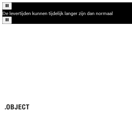
De levertijden kunnen tijdelijk langer zijn dan normaal