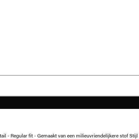
etail - Regular fit - Gemaakt van een milieuvriendelijkere stof 