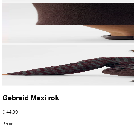
Gebreid Maxi rok
€ 44,99
Bruin