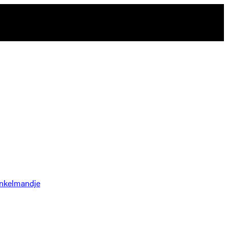
nkelmandje