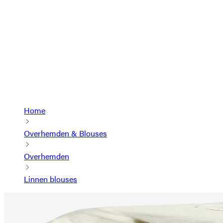
Home
Overhemden & Blouses
Overhemden
Linnen blouses