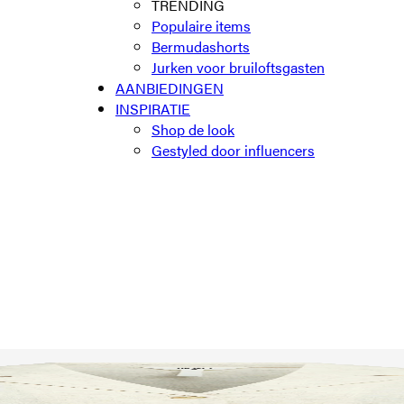
TRENDING
Populaire items
Bermudashorts
Jurken voor bruiloftsgasten
AANBIEDINGEN
INSPIRATIE
Shop de look
Gestyled door influencers