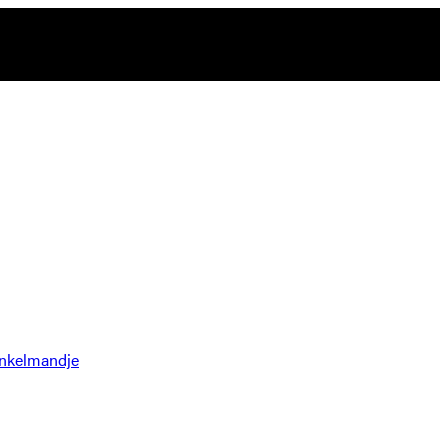
nkelmandje