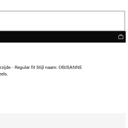
zijde - Regular fit Stijl naam: OBJSANNE
els.