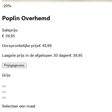
-20%
Poplin Overhemd
Saleprijs
:
€ 39,95
Oorspronkelijke prijs
€ 49,99
Laagste prijs in de afgelopen 30 dagen
€ 39,95
Prijsgegevens
Grijs
Selecteer een maat