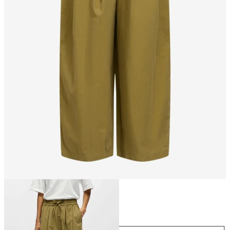
Größe
Größe