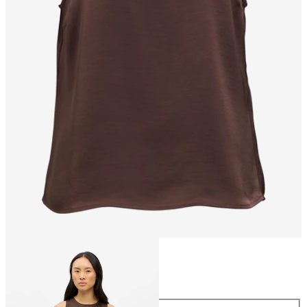
Größe
Größe