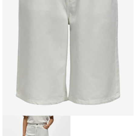
Größe