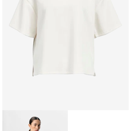
Größe