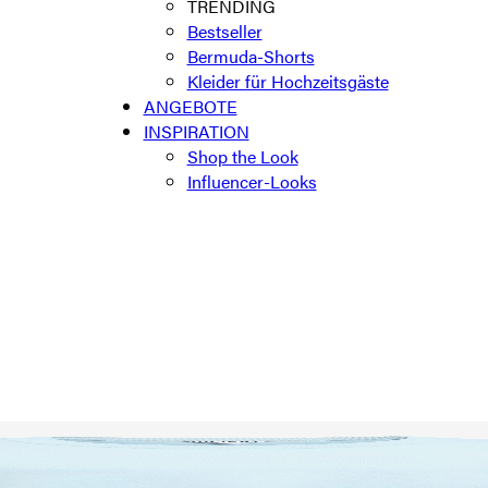
TRENDING
Bestseller
Bermuda-Shorts
Kleider für Hochzeitsgäste
ANGEBOTE
INSPIRATION
Shop the Look
Influencer-Looks