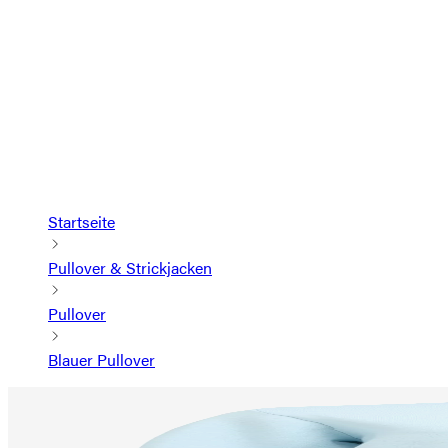
Startseite
Pullover & Strickjacken
Pullover
Blauer Pullover