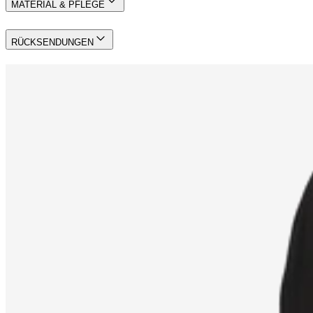
MATERIAL & PFLEGE
RÜCKSENDUNGEN