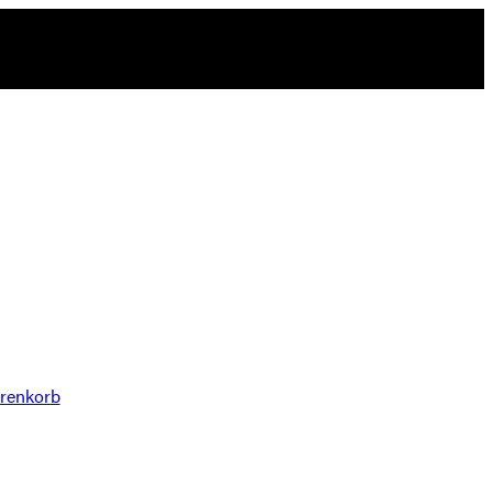
renkorb