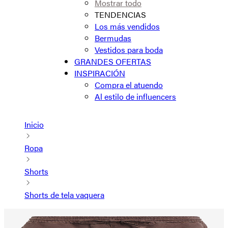
Mostrar todo
TENDENCIAS
Los más vendidos
Bermudas
Vestidos para boda
GRANDES OFERTAS
INSPIRACIÓN
Compra el atuendo
Al estilo de influencers
Inicio
Ropa
Shorts
Shorts de tela vaquera