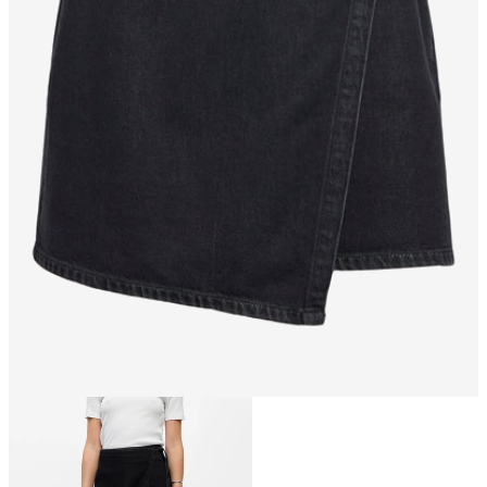
Talla