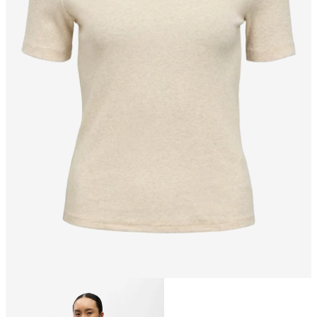
Talla