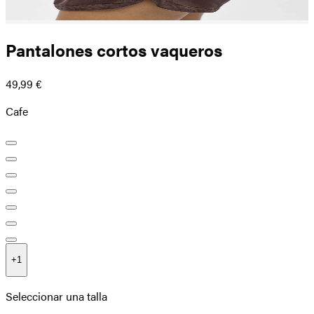
Pantalones cortos vaqueros
49,99 €
Cafe
+
1
Seleccionar una talla