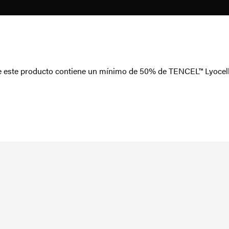
 de este producto contiene un mínimo de 50% de TENCEL™ Lyocell