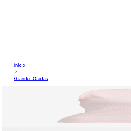
Inicio
Grandes Ofertas