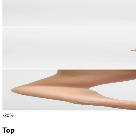
-20%
Top