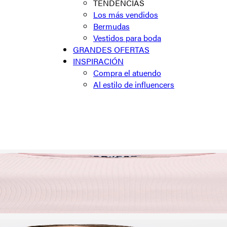
TENDENCIAS
Los más vendidos
Bermudas
Vestidos para boda
GRANDES OFERTAS
INSPIRACIÓN
Compra el atuendo
Al estilo de influencers