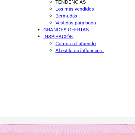
TENDENCIAS
Los más vendidos
Bermudas
Vestidos para boda
GRANDES OFERTAS
INSPIRACIÓN
Compra el atuendo
Al estilo de influencers