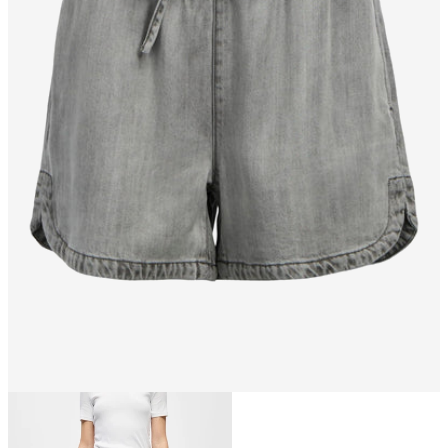
Taille