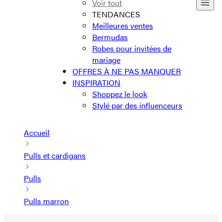
Voir tout
TENDANCES
Meilleures ventes
Bermudas
Robes pour invitées de
mariage
OFFRES À NE PAS MANQUER
INSPIRATION
Shoppez le look
Stylé par des influenceurs
Accueil
Pulls et cardigans
Pulls
Pulls marron