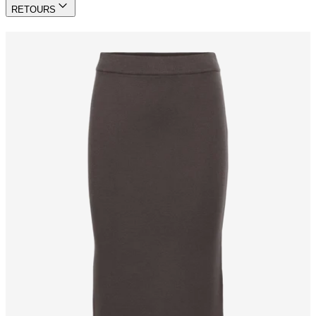
RETOURS