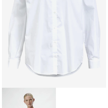
Taille