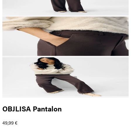
OBJLISA Pantalon
49,99 €