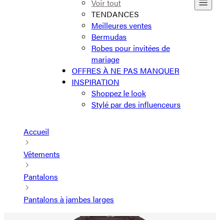
Voir tout
TENDANCES
Meilleures ventes
Bermudas
Robes pour invitées de
mariage
OFFRES À NE PAS MANQUER
INSPIRATION
Shoppez le look
Stylé par des influenceurs
Accueil
Vêtements
Pantalons
Pantalons à jambes larges