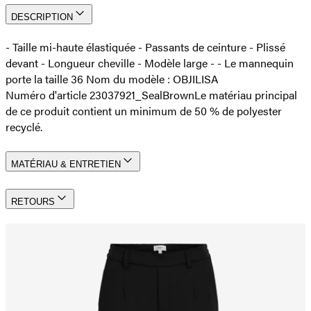
DESCRIPTION
- Taille mi-haute élastiquée - Passants de ceinture - Plissé
devant - Longueur cheville - Modèle large - - Le mannequin
porte la taille 36 Nom du modèle : OBJILISA
Numéro d'article 23037921_SealBrown
Le matériau principal
de ce produit contient un minimum de 50 % de polyester
recyclé.
MATÉRIAU & ENTRETIEN
RETOURS