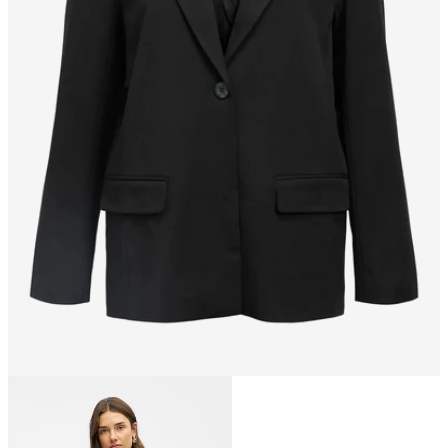
Taille