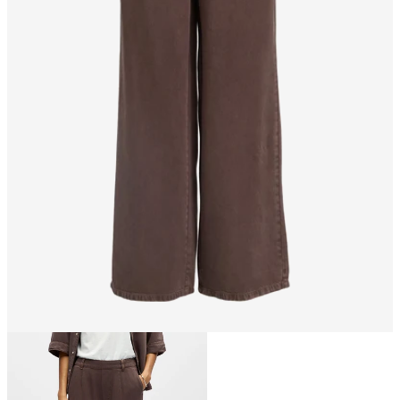
Taille