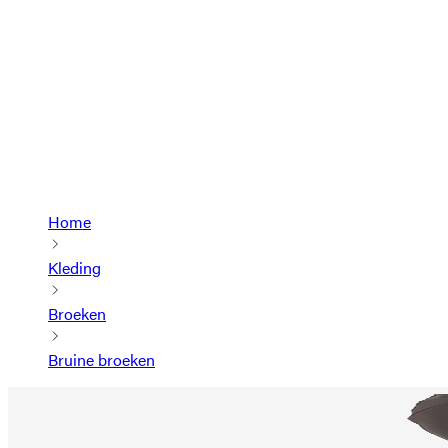
Home
Kleding
Broeken
Bruine broeken