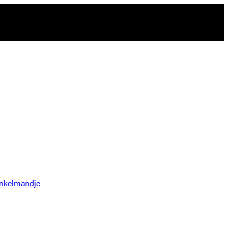
nkelmandje