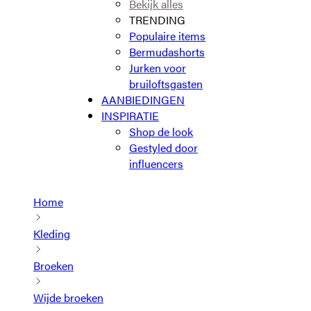
Bekijk alles
TRENDING
Populaire items
Bermudashorts
Jurken voor
bruiloftsgasten
AANBIEDINGEN
INSPIRATIE
Shop de look
Gestyled door
influencers
Home
Kleding
Broeken
Wijde broeken