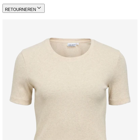
RETOURNEREN