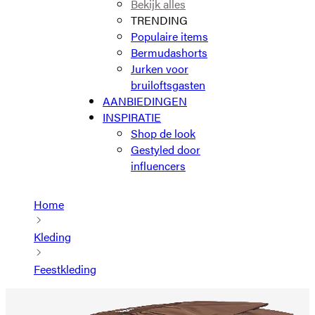
Bekijk alles
TRENDING
Populaire items
Bermudashorts
Jurken voor
bruiloftsgasten
AANBIEDINGEN
INSPIRATIE
Shop de look
Gestyled door
influencers
Home
Kleding
Feestkleding