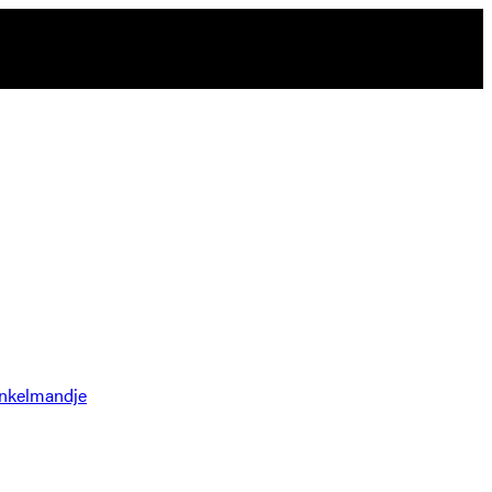
nkelmandje