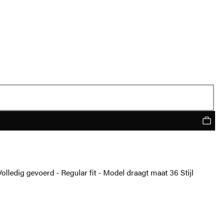
lledig gevoerd - Regular fit - Model draagt maat 36 Stijl