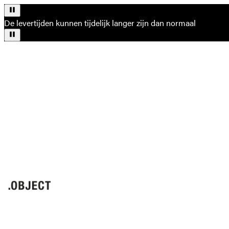
De levertijden kunnen tijdelijk langer zijn dan normaal