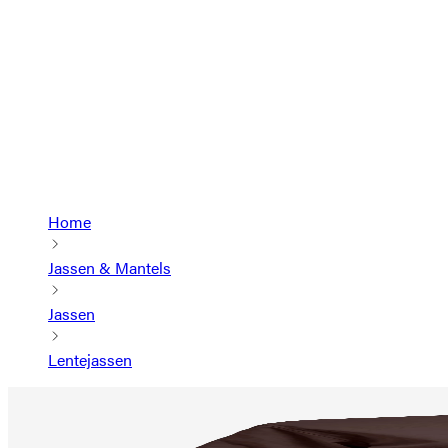
Home
Jassen & Mantels
Jassen
Lentejassen