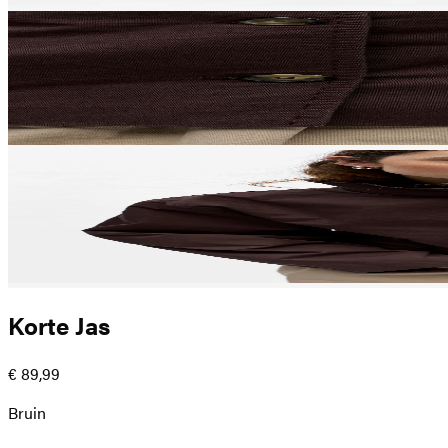
Korte Jas
€ 89,99
Bruin