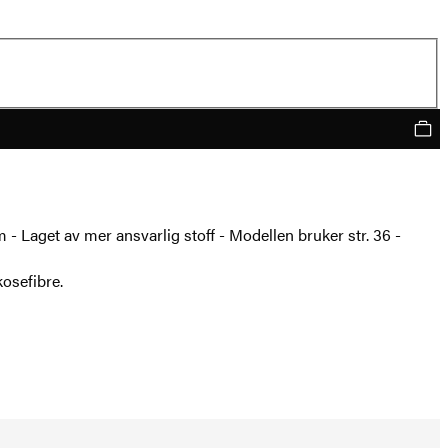
Laget av mer ansvarlig stoff - Modellen bruker str. 36 -
osefibre.