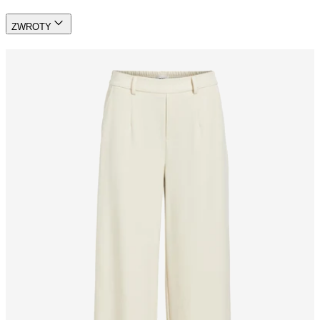
ZWROTY