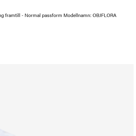
pning framtill - Normal passform Modellnamn: OBJFLORA