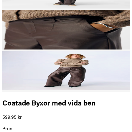
Coatade Byxor med vida ben
599,95 kr
Brun