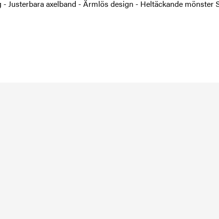
g - Justerbara axelband - Ärmlös design - Heltäckande mönster