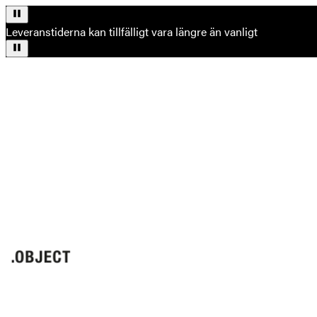
Leveranstiderna kan tillfälligt vara längre än vanligt