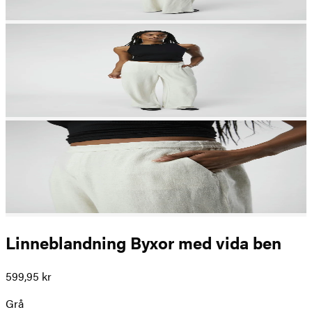
Linneblandning Byxor med vida ben
599,95 kr
Grå