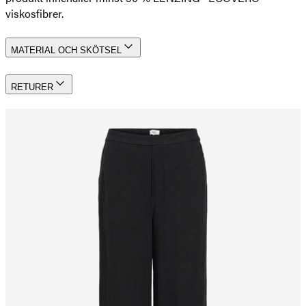
viskosfibrer.
MATERIAL OCH SKÖTSEL
RETURER