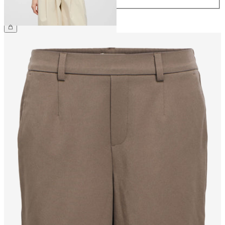
559,95 kr