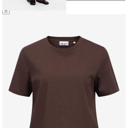
799,95 kr