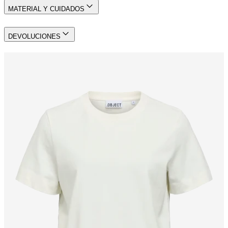
MATERIAL Y CUIDADOS
DEVOLUCIONES