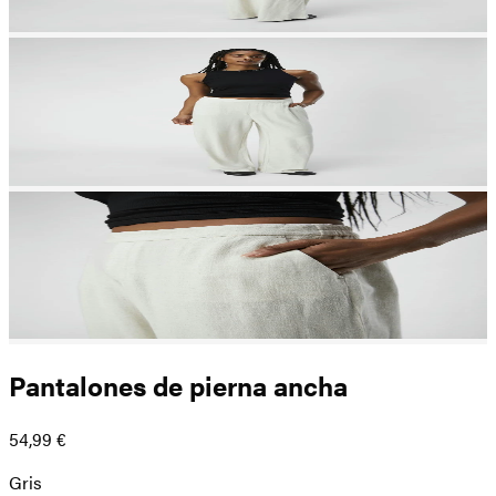
Pantalones de pierna ancha
54,99 €
Gris