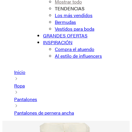
Mostrar todo
TENDENCIAS
Los más vendidos
Bermudas
Vestidos para boda
GRANDES OFERTAS
INSPIRACIÓN
Compra el atuendo
Al estilo de influencers
Inicio
Ropa
Pantalones
Pantalones de pernera ancha