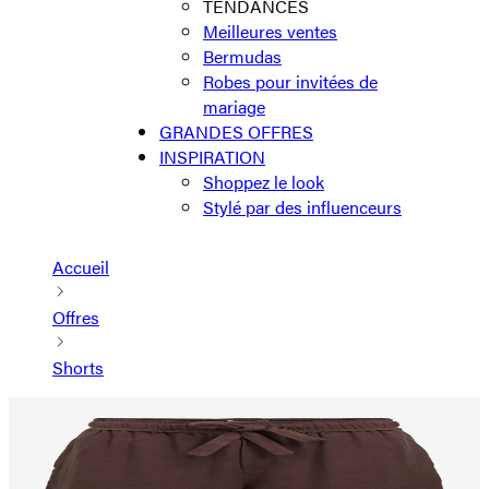
TENDANCES
Meilleures ventes
Bermudas
Robes pour invitées de
mariage
GRANDES OFFRES
INSPIRATION
Shoppez le look
Stylé par des influenceurs
Accueil
Offres
Shorts