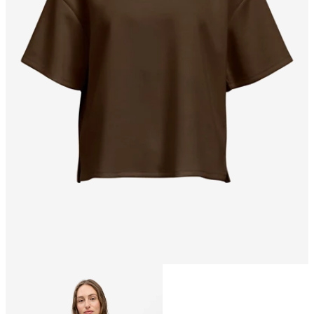
Taille