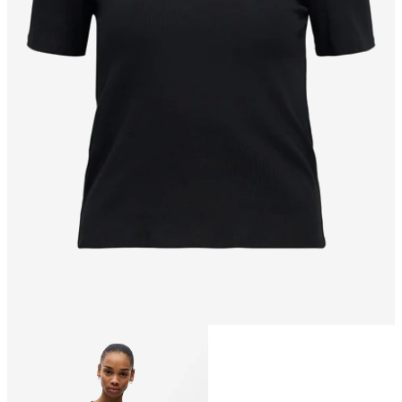
Taille