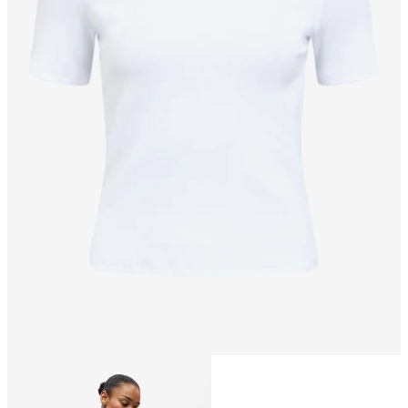
Taille