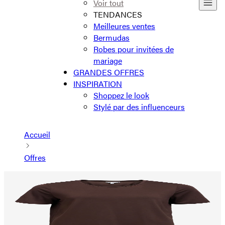
Voir tout
TENDANCES
Meilleures ventes
Bermudas
Robes pour invitées de
mariage
GRANDES OFFRES
INSPIRATION
Shoppez le look
Stylé par des influenceurs
Accueil
Offres