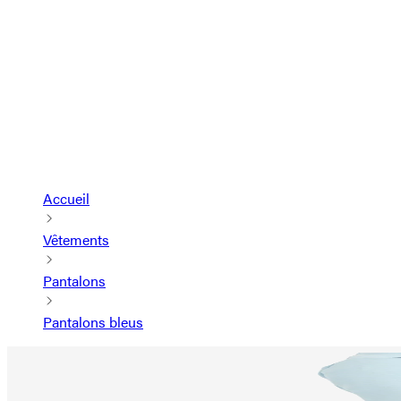
Accueil
Vêtements
Pantalons
Pantalons bleus