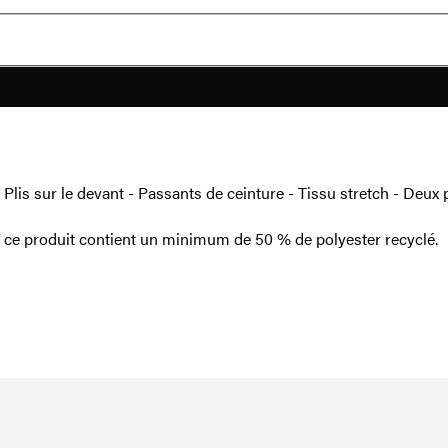
 Plis sur le devant - Passants de ceinture - Tissu stretch - Deux 
e ce produit contient un minimum de 50 % de polyester recyclé.