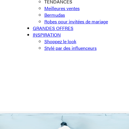
TENDANCES
Meilleures ventes
Bermudas
Robes pour invitées de mariage
GRANDES OFFRES
INSPIRATION
Shoppez le look
Stylé par des influenceurs