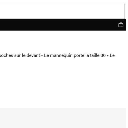
poches sur le devant - Le mannequin porte la taille 36 - Le