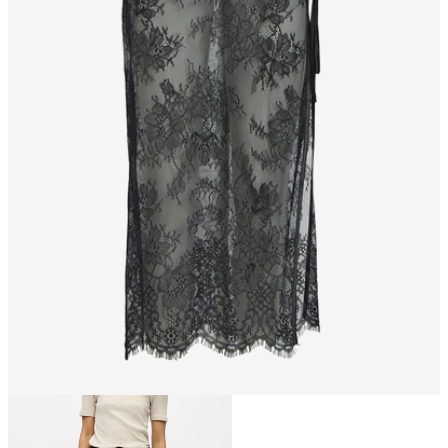
Taille