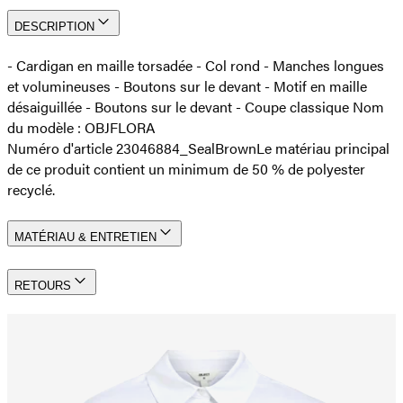
DESCRIPTION
- Cardigan en maille torsadée - Col rond - Manches longues
et volumineuses - Boutons sur le devant - Motif en maille
désaiguillée - Boutons sur le devant - Coupe classique Nom
du modèle : OBJFLORA
Numéro d'article 23046884_SealBrown
Le matériau principal
de ce produit contient un minimum de 50 % de polyester
recyclé.
MATÉRIAU & ENTRETIEN
RETOURS